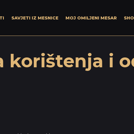
TI
SAVJETI IZ MESNICE
MOJ OMILJENI MESAR
SHO
 korištenja i 