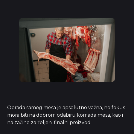
Obrada samog mesa je apsolutno važna, no fokus
mora biti na dobrom odabiru komada mesa, kao i
na začine za željeni finalni proizvod.