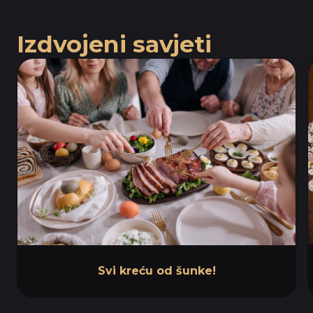
Izdvojeni savjeti
Svi kreću od šunke!